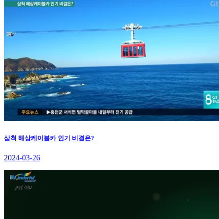
삼척 해상케이블카 인기 비결은?
2024-03-26