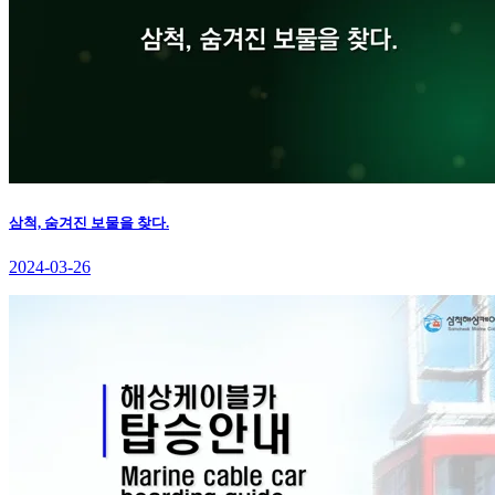
삼척, 숨겨진 보물을 찾다.
2024-03-26